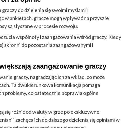
a graczy do dzielenia się swoimi myślami i
ąc w ankietach, gracze mogą wpływać na przyszłe
głosy są słyszane w procesie rozwoju.
zucia wspólnoty i zaangażowania wśród graczy. Kiedy
ziej skłonni do pozostania zaangażowanymi i
większają zaangażowanie graczy
anie graczy, nagradzając ich za wkład, co może
etach. Ta dwukierunkowa komunikacja pomaga
ch problemy, co ostatecznie poprawia ogólne
ą się różnić od waluty w grze po ekskluzywne
niani i zachęca ich do dalszego dzielenia się opiniami w
 relację między graczami a deweloperami.