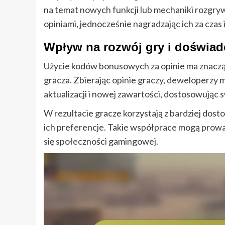
na temat nowych funkcji lub mechaniki rozgrywk
opiniami, jednocześnie nagradzając ich za czas 
Wpływ na rozwój gry i doświad
Użycie kodów bonusowych za opinie ma znacząc
gracza. Zbierając opinie graczy, deweloperz
aktualizacji i nowej zawartości, dostosowując 
W rezultacie gracze korzystają z bardziej dos
ich preferencje. Takie współprace mogą prowad
się społeczności gamingowej.