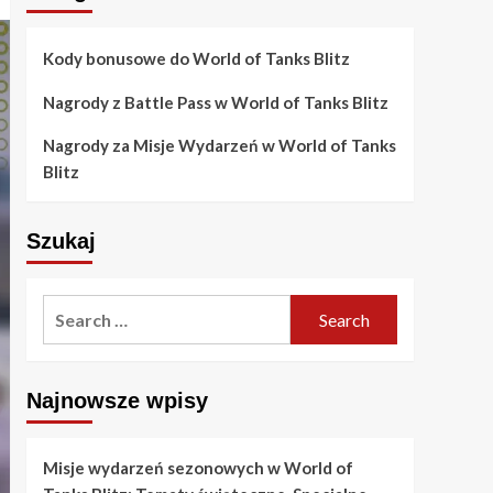
Kody bonusowe do World of Tanks Blitz
Nagrody z Battle Pass w World of Tanks Blitz
Nagrody za Misje Wydarzeń w World of Tanks
Blitz
Szukaj
Search
for:
Najnowsze wpisy
Misje wydarzeń sezonowych w World of