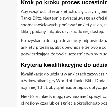
Krok po kroku proces uczestnic
Aby wziąć udział w ankietach dla graczy, najpi
Tanks Blitz. Następnie zwracaj uwagę na oficja
społecznościowych, ponieważ ankiety są częst
kliknij podany link, aby uzyskać do niej dostęp.
Po uzyskaniu dostępu do ankiety, odpowiedz na
ankiety, prześlij ją, aby upewnić się, że twoj
potwierdzającą, że twoje uczestnictwo było u
Kryteria kwalifikacyjne do udzi
Kwalifikacje do udziału w ankietach zazwyczaj
użytkownikami gry World of Tanks Blitz. Doda
najmniej 13 lat, aby spełniać przepisy dotyczą
Niektóre ankiety mogą również mieć specyficzn
określony czas lub osiągnięcia określonego po