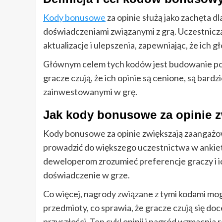
Kody bonusowe
za opinie służą jako zachęta dl
doświadczeniami związanymi z grą. Uczestnicz
aktualizacje i ulepszenia, zapewniając, że ich 
Głównym celem tych kodów jest budowanie poc
gracze czują, że ich opinie są cenione, są bard
zainwestowanymi w grę.
Jak kody bonusowe za opinie z
Kody bonusowe za opinie zwiększają zaangażow
prowadzić do większego uczestnictwa w anki
deweloperom zrozumieć preferencje graczy i i
doświadczenie w grze.
Co więcej, nagrody związane z tymi kodami mog
przedmioty, co sprawia, że gracze czują się doce
przyszłości. Ten cykl opinii i nagród wzmacnia