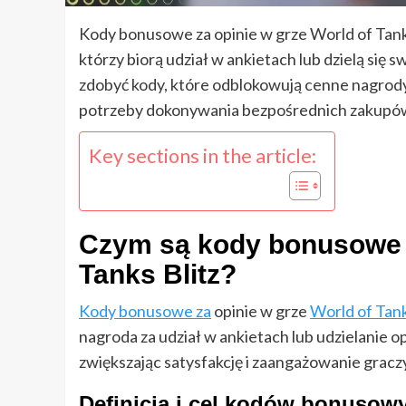
Kody bonusowe za opinie w grze World of Tank
którzy biorą udział w ankietach lub dzielą si
zdobyć kody, które odblokowują cenne nagrody
potrzeby dokonywania bezpośrednich zakupó
Key sections in the article:
Czym są kody bonusowe z
Tanks Blitz?
Kody bonusowe za
opinie w grze
World of Tank
nagroda za udział w ankietach lub udzielanie o
zwiększając satysfakcję i zaangażowanie gracz
Definicja i cel kodów bonusowy