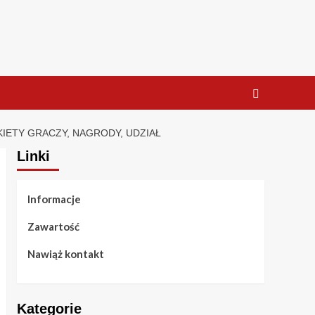
KIETY GRACZY, NAGRODY, UDZIAŁ
Linki
Informacje
Zawartość
Nawiąż kontakt
Kategorie