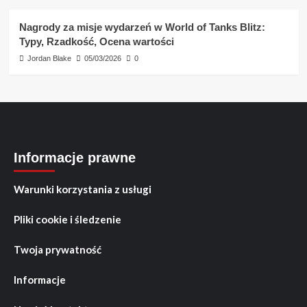
Nagrody za misje wydarzeń w World of Tanks Blitz:
Typy, Rzadkość, Ocena wartości
Jordan Blake
05/03/2026
0
Informacje prawne
Warunki korzystania z usługi
Pliki cookie i śledzenie
Twoja prywatność
Informacje