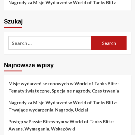
Nagrody za Misje Wydarzeń w World of Tanks Blitz
Szukaj
Search
for:
Najnowsze wpisy
Misje wydarzeń sezonowych w World of Tanks Blitz:
Tematy świąteczne, Specjalne nagrody, Czas trwania
Nagrody za Misje Wydarzeń w World of Tanks Blitz:
Trwające wydarzenia, Nagrody, Udział
Postęp w Passie Bitewnym w World of Tanks Blitz:
Awans, Wymagania, Wskazówki