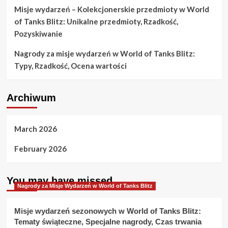
Misje wydarzeń – Kolekcjonerskie przedmioty w World
of Tanks Blitz: Unikalne przedmioty, Rzadkość,
Pozyskiwanie
Nagrody za misje wydarzeń w World of Tanks Blitz:
Typy, Rzadkość, Ocena wartości
Archiwum
March 2026
February 2026
You may have missed
Nagrody za Misje Wydarzeń w World of Tanks Blitz
Misje wydarzeń sezonowych w World of Tanks Blitz:
Tematy świąteczne, Specjalne nagrody, Czas trwania