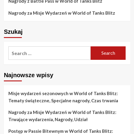
Nagrody z Battle Pass w World of Tanks Blitz
Nagrody za Misje Wydarzeń w World of Tanks Blitz
Szukaj
Search
for:
Najnowsze wpisy
Misje wydarzeń sezonowych w World of Tanks Blitz:
Tematy świąteczne, Specjalne nagrody, Czas trwania
Nagrody za Misje Wydarzeń w World of Tanks Blitz:
Trwające wydarzenia, Nagrody, Udział
Postęp w Passie Bitewnym w World of Tanks Blitz: