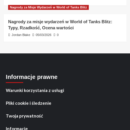
Nagrody za Misje Wydarzeń w World of Tanks Blitz
Nagrody za misje wydarzeń w World of Tanks Blitz:
Typy, Rzadkość, Ocena wartości
Jordan Blake
05/03/2026
0
Informacje prawne
Warunki korzystania z usługi
Pliki cookie i śledzenie
Twoja prywatność
Informacje