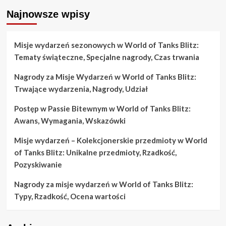
Najnowsze wpisy
Misje wydarzeń sezonowych w World of Tanks Blitz:
Tematy świąteczne, Specjalne nagrody, Czas trwania
Nagrody za Misje Wydarzeń w World of Tanks Blitz:
Trwające wydarzenia, Nagrody, Udział
Postęp w Passie Bitewnym w World of Tanks Blitz:
Awans, Wymagania, Wskazówki
Misje wydarzeń – Kolekcjonerskie przedmioty w World
of Tanks Blitz: Unikalne przedmioty, Rzadkość,
Pozyskiwanie
Nagrody za misje wydarzeń w World of Tanks Blitz:
Typy, Rzadkość, Ocena wartości