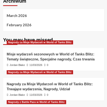
Archiwum
March 2026
February 2026
You may have missed
Nagrody za Misje Wydarzeń w World of Tanks Blitz
Misje wydarzeń sezonowych w World of Tanks Blitz:
Tematy świąteczne, Specjalne nagrody, Czas trwania
Jordan Blake
11/03/2026
0
Nagrody za Misje Wydarzeń w World of Tanks Blitz
Nagrody za Misje Wydarzeń w World of Tanks Blitz:
Trwające wydarzenia, Nagrody, Udział
Jordan Blake
11/03/2026
0
Nagrody z Battle Pass w World of Tanks Blitz