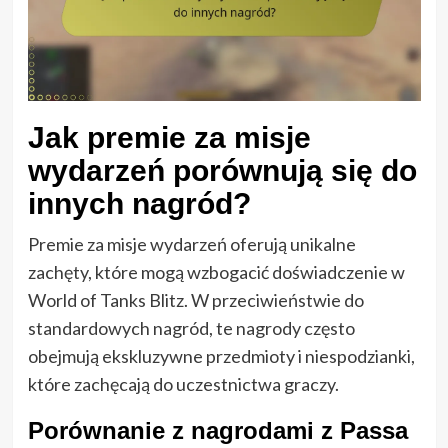
Jak premie za misje
wydarzeń porównują się do
innych nagród?
Premie za misje wydarzeń oferują unikalne
zachęty, które mogą wzbogacić doświadczenie w
World of Tanks Blitz. W przeciwieństwie do
standardowych nagród, te nagrody często
obejmują ekskluzywne przedmioty i niespodzianki,
które zachęcają do uczestnictwa graczy.
Porównanie z nagrodami z Passa