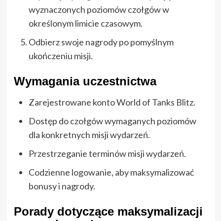
wyznaczonych poziomów czołgów w
określonym limicie czasowym.
Odbierz swoje nagrody po pomyślnym
ukończeniu misji.
Wymagania uczestnictwa
Zarejestrowane konto World of Tanks Blitz.
Dostęp do czołgów wymaganych poziomów
dla konkretnych misji wydarzeń.
Przestrzeganie terminów misji wydarzeń.
Codzienne logowanie, aby maksymalizować
bonusy i nagrody.
Porady dotyczące maksymalizacji