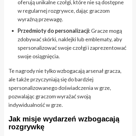
oferują unikalne czołgi, które nie są dostępne
w regularnej rozgrywce, dając graczom
wyraźną przewagę.
Przedmioty do personalizacji:
Gracze mogą
zdobywać skórki, naklejki lub emblematy, aby
spersonalizować swoje czołgi i zaprezentować
swoje osiągnięcia.
Te nagrody nie tylko wzbogacają arsenał gracza,
ale także przyczyniają się do bardziej
spersonalizowanego doświadczenia w grze,
pozwalając graczom wyrażać swoją
indywidualność w grze.
Jak misje wydarzeń wzbogacają
rozgrywkę