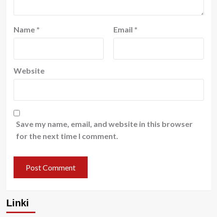
Name
*
Email
*
Website
Save my name, email, and website in this browser
for the next time I comment.
Linki