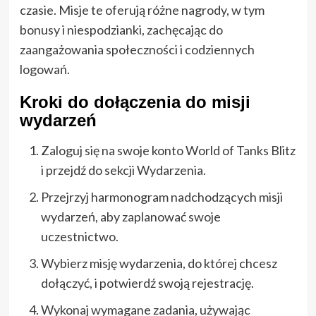
czasie. Misje te oferują różne nagrody, w tym
bonusy i niespodzianki, zachęcając do
zaangażowania społeczności i codziennych
logowań.
Kroki do dołączenia do misji
wydarzeń
Zaloguj się na swoje konto World of Tanks Blitz
i przejdź do sekcji Wydarzenia.
Przejrzyj harmonogram nadchodzących misji
wydarzeń, aby zaplanować swoje
uczestnictwo.
Wybierz misję wydarzenia, do której chcesz
dołączyć, i potwierdź swoją rejestrację.
Wykonaj wymagane zadania, używając