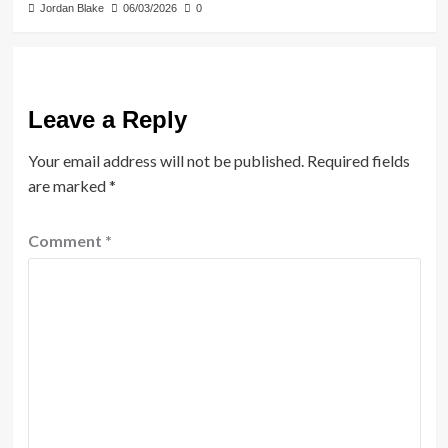
Jordan Blake
06/03/2026
0
Leave a Reply
Your email address will not be published.
Required fields
are marked
*
Comment
*