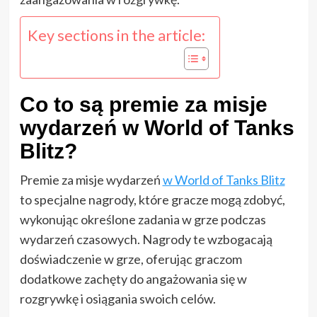
Key sections in the article:
Co to są premie za misje
wydarzeń w World of Tanks
Blitz?
Premie za misje wydarzeń
w World of Tanks Blitz
to specjalne nagrody, które gracze mogą zdobyć,
wykonując określone zadania w grze podczas
wydarzeń czasowych. Nagrody te wzbogacają
doświadczenie w grze, oferując graczom
dodatkowe zachęty do angażowania się w
rozgrywkę i osiągania swoich celów.