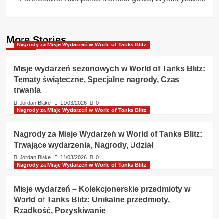
More Stories
Nagrody za Misje Wydarzeń w World of Tanks Blitz
Misje wydarzeń sezonowych w World of Tanks Blitz:
Tematy świąteczne, Specjalne nagrody, Czas
trwania
Jordan Blake
11/03/2026
0
Nagrody za Misje Wydarzeń w World of Tanks Blitz
Nagrody za Misje Wydarzeń w World of Tanks Blitz:
Trwające wydarzenia, Nagrody, Udział
Jordan Blake
11/03/2026
0
Nagrody za Misje Wydarzeń w World of Tanks Blitz
Misje wydarzeń – Kolekcjonerskie przedmioty w
World of Tanks Blitz: Unikalne przedmioty,
Rzadkość, Pozyskiwanie