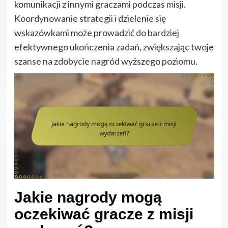
komunikacji z innymi graczami podczas misji.
Koordynowanie strategii i dzielenie się
wskazówkami może prowadzić do bardziej
efektywnego ukończenia zadań, zwiększając twoje
szanse na zdobycie nagród wyższego poziomu.
Jakie nagrody mogą
oczekiwać gracze z misji