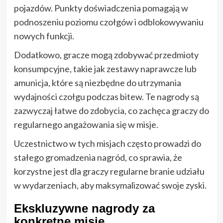
pojazdów. Punkty doświadczenia pomagają w
podnoszeniu poziomu czołgów i odblokowywaniu
nowych funkcji.
Dodatkowo, gracze mogą zdobywać przedmioty
konsumpcyjne, takie jak zestawy naprawcze lub
amunicja, które są niezbędne do utrzymania
wydajności czołgu podczas bitew. Te nagrody są
zazwyczaj łatwe do zdobycia, co zachęca graczy do
regularnego angażowania się w misje.
Uczestnictwo w tych misjach często prowadzi do
stałego gromadzenia nagród, co sprawia, że
korzystne jest dla graczy regularne branie udziału
w wydarzeniach, aby maksymalizować swoje zyski.
Ekskluzywne nagrody za
konkretne misje