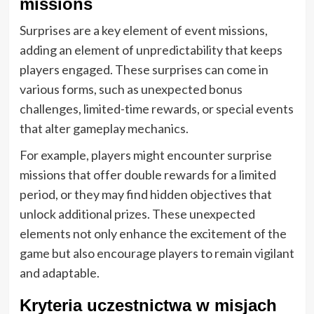
missions
Surprises are a key element of event missions,
adding an element of unpredictability that keeps
players engaged. These surprises can come in
various forms, such as unexpected bonus
challenges, limited-time rewards, or special events
that alter gameplay mechanics.
For example, players might encounter surprise
missions that offer double rewards for a limited
period, or they may find hidden objectives that
unlock additional prizes. These unexpected
elements not only enhance the excitement of the
game but also encourage players to remain vigilant
and adaptable.
Kryteria uczestnictwa w misjach