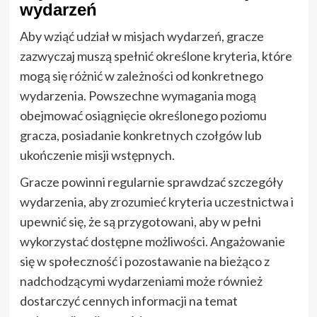
wydarzeń
Aby wziąć udział w misjach wydarzeń, gracze
zazwyczaj muszą spełnić określone kryteria, które
mogą się różnić w zależności od konkretnego
wydarzenia. Powszechne wymagania mogą
obejmować osiągnięcie określonego poziomu
gracza, posiadanie konkretnych czołgów lub
ukończenie misji wstępnych.
Gracze powinni regularnie sprawdzać szczegóły
wydarzenia, aby zrozumieć kryteria uczestnictwa i
upewnić się, że są przygotowani, aby w pełni
wykorzystać dostępne możliwości. Angażowanie
się w społeczność i pozostawanie na bieżąco z
nadchodzącymi wydarzeniami może również
dostarczyć cennych informacji na temat