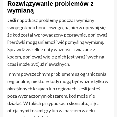
Rozwiązywanie problemów z
wymianą
Jeśli napotkasz problemy podczas wymiany
swojego kodu bonusowego, najpierw upewnij się,
że kod został wprowadzony poprawnie, ponieważ
literówki mogą uniemożliwić pomyślną wymianę.
Sprawdź wszelkie daty ważności związane z
kodem, ponieważ wiele z nich jest wrażliwych na
czas i może być już nieważnych.
Innym powszechnym problemem są ograniczenia
regionalne; niektóre kody mogą być ważne tylko w
określonych krajach lub regionach. Jeśli jesteś
poza wyznaczonym obszarem, kod może nie
działać. W takich przypadkach skonsultuj się z
oficjalnymi forami gry lub wsparciem w celu