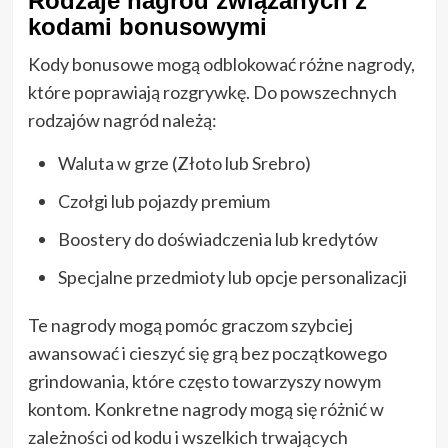
Rodzaje nagród związanych z
kodami bonusowymi
Kody bonusowe mogą odblokować różne nagrody,
które poprawiają rozgrywkę. Do powszechnych
rodzajów nagród należą:
Waluta w grze (Złoto lub Srebro)
Czołgi lub pojazdy premium
Boostery do doświadczenia lub kredytów
Specjalne przedmioty lub opcje personalizacji
Te nagrody mogą pomóc graczom szybciej
awansować i cieszyć się grą bez początkowego
grindowania, które często towarzyszy nowym
kontom. Konkretne nagrody mogą się różnić w
zależności od kodu i wszelkich trwających