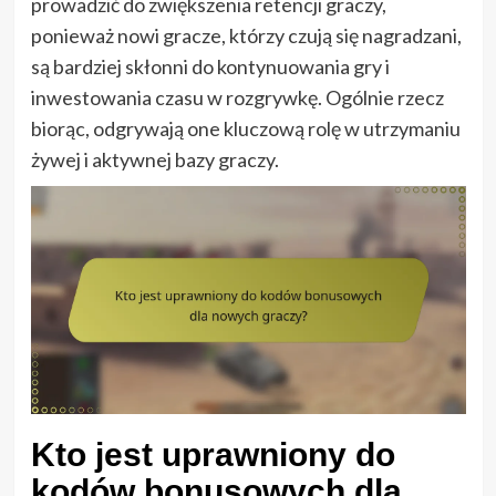
prowadzić do zwiększenia retencji graczy,
ponieważ nowi gracze, którzy czują się nagradzani,
są bardziej skłonni do kontynuowania gry i
inwestowania czasu w rozgrywkę. Ogólnie rzecz
biorąc, odgrywają one kluczową rolę w utrzymaniu
żywej i aktywnej bazy graczy.
Kto jest uprawniony do
kodów bonusowych dla