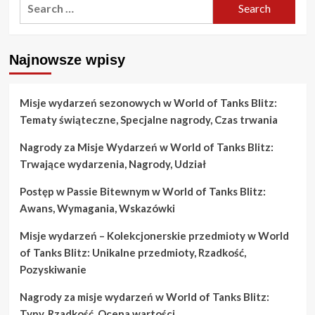
Search
for:
Najnowsze wpisy
Misje wydarzeń sezonowych w World of Tanks Blitz:
Tematy świąteczne, Specjalne nagrody, Czas trwania
Nagrody za Misje Wydarzeń w World of Tanks Blitz:
Trwające wydarzenia, Nagrody, Udział
Postęp w Passie Bitewnym w World of Tanks Blitz:
Awans, Wymagania, Wskazówki
Misje wydarzeń – Kolekcjonerskie przedmioty w World
of Tanks Blitz: Unikalne przedmioty, Rzadkość,
Pozyskiwanie
Nagrody za misje wydarzeń w World of Tanks Blitz:
Typy, Rzadkość, Ocena wartości