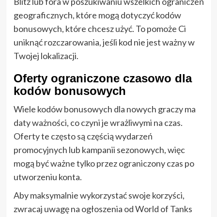
Blitz lub fora w poszukiwaniu wszelkich ograniczeń
geograficznych, które mogą dotyczyć kodów
bonusowych, które chcesz użyć. To pomoże Ci
uniknąć rozczarowania, jeśli kod nie jest ważny w
Twojej lokalizacji.
Oferty ograniczone czasowo dla
kodów bonusowych
Wiele kodów bonusowych dla nowych graczy ma
daty ważności, co czyni je wrażliwymi na czas.
Oferty te często są częścią wydarzeń
promocyjnych lub kampanii sezonowych, więc
mogą być ważne tylko przez ograniczony czas po
utworzeniu konta.
Aby maksymalnie wykorzystać swoje korzyści,
zwracaj uwagę na ogłoszenia od World of Tanks