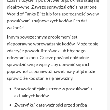
czas na użycie, a po upływie tego okresu stają się
nieaktywne. Zawsze sprawdzaj oficjalną stronę
World of Tanks Blitz lub fora społecznościowe w
poszukiwaniu najnowszych kodów i ich dat
ważności.
Innym powszechnym problemem jest
niepoprawne wprowadzanie kodów. Może to się
zdarzyć z powodu literówek lub błędnego
odczytania kodu. Gracze powinni dokładnie
sprawdzić swoje wpisy, aby upewnić się o ich
poprawności, ponieważ nawet mały błąd może
sprawić, że kod stanie się nieważny.
Sprawdź oficjalną stronę w poszukiwaniu
aktualnych kodów.
Zweryfikuj datę ważności przed próbą