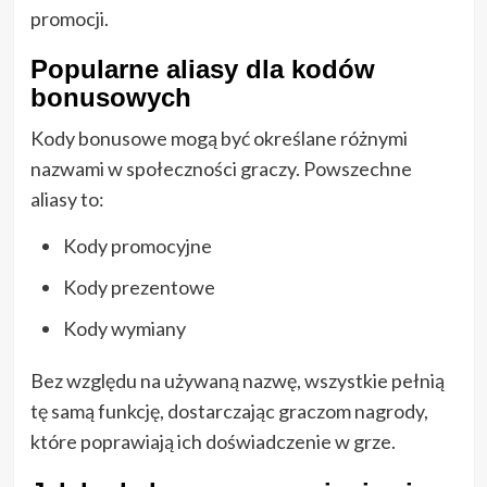
promocji.
Popularne aliasy dla kodów
bonusowych
Kody bonusowe mogą być określane różnymi
nazwami w społeczności graczy. Powszechne
aliasy to:
Kody promocyjne
Kody prezentowe
Kody wymiany
Bez względu na używaną nazwę, wszystkie pełnią
tę samą funkcję, dostarczając graczom nagrody,
które poprawiają ich doświadczenie w grze.