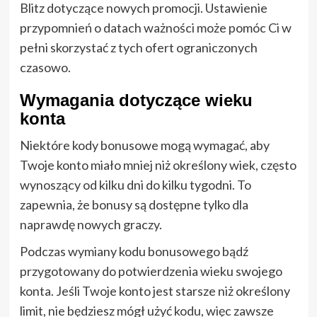
Blitz dotyczące nowych promocji. Ustawienie
przypomnień o datach ważności może pomóc Ci w
pełni skorzystać z tych ofert ograniczonych
czasowo.
Wymagania dotyczące wieku
konta
Niektóre kody bonusowe mogą wymagać, aby
Twoje konto miało mniej niż określony wiek, często
wynoszący od kilku dni do kilku tygodni. To
zapewnia, że bonusy są dostępne tylko dla
naprawdę nowych graczy.
Podczas wymiany kodu bonusowego bądź
przygotowany do potwierdzenia wieku swojego
konta. Jeśli Twoje konto jest starsze niż określony
limit, nie będziesz mógł użyć kodu, więc zawsze