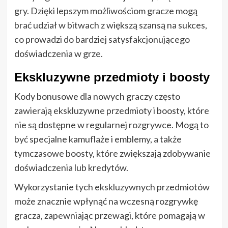
gry. Dzięki lepszym możliwościom gracze mogą
brać udział w bitwach z większą szansą na sukces,
co prowadzi do bardziej satysfakcjonującego
doświadczenia w grze.
Ekskluzywne przedmioty i boosty
Kody bonusowe dla nowych graczy często
zawierają ekskluzywne przedmioty i boosty, które
nie są dostępne w regularnej rozgrywce. Mogą to
być specjalne kamuflaże i emblemy, a także
tymczasowe boosty, które zwiększają zdobywanie
doświadczenia lub kredytów.
Wykorzystanie tych ekskluzywnych przedmiotów
może znacznie wpłynąć na wczesną rozgrywkę
gracza, zapewniając przewagi, które pomagają w