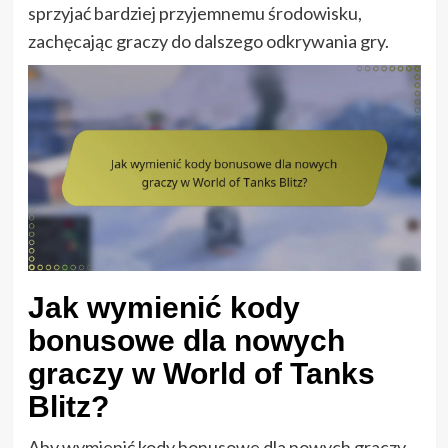
sprzyjać bardziej przyjemnemu środowisku,
zachęcając graczy do dalszego odkrywania gry.
Jak wymienić kody
bonusowe dla nowych
graczy w World of Tanks
Blitz?
Aby wymienić kody bonusowe dla nowych graczy