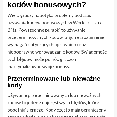
kodów bonusowych?
Wielu graczy napotyka problemy podczas
używania kodów bonusowych w World of Tanks
Blitz. Powszechne pułapki to używanie
przeterminowanych kodów, błędne zrozumienie
wymagań dotyczących uprawnień oraz
niepoprawne wprowadzanie kodów. Świadomość
tych błędów może pomóc graczom
maksymalizować swoje bonusy.
Przeterminowane lub nieważne
kody
Używanie przeterminowanych lub nieważnych
kodów to jeden z najczęstszych błędów, które
popełniają gracze. Kody często mają ograniczony