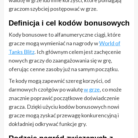
graczom szybciej postępować w grze.
Definicja i cel kodów bonusowych
Kody bonusowe to alfanumeryczne ciągi, które
gracze mogą wymieniać na nagrody w
World of
Tanks Blitz
. Ich głównym celem jest zachęcenie
nowych graczy do zaangażowania się w grę,
oferując cenne zasoby już na samym początku.
Te kody mogą zapewnić szereg korzyści, od
darmowych czołgów po walutę
w grze
, co może
znacznie poprawić początkowe doświadczenie
gracza. Dzięki użyciu kodów bonusowych nowi
gracze mogą zyskać przewagę konkurencyjną i
dokładniej odkrywać funkcje gry.