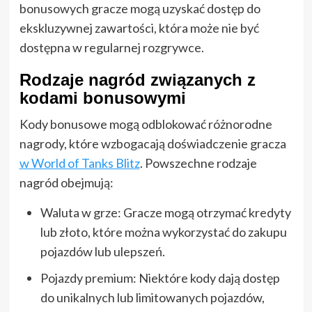
bonusowych gracze mogą uzyskać dostęp do
ekskluzywnej zawartości, która może nie być
dostępna w regularnej rozgrywce.
Rodzaje nagród związanych z
kodami bonusowymi
Kody bonusowe mogą odblokować różnorodne
nagrody, które wzbogacają doświadczenie gracza
w World of Tanks Blitz
. Powszechne rodzaje
nagród obejmują:
Waluta w grze: Gracze mogą otrzymać kredyty
lub złoto, które można wykorzystać do zakupu
pojazdów lub ulepszeń.
Pojazdy premium: Niektóre kody dają dostęp
do unikalnych lub limitowanych pojazdów,