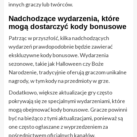
innych graczy lub twórców.
Nadchodzące wydarzenia, które
mogą dostarczyć kody bonusowe
Patrząc w przyszłość, kilka nadchodzących
wydarzeń prawdopodobnie będzie zawierać
ekskluzywne kody bonusowe. Wydarzenia
sezonowe, takie jak Halloween czy Boże
Narodzenie, tradycyjnie oferują graczom unikalne
nagrody, w tym kody na przedmioty w grze.
Dodatkowo, większe aktualizacje gry często
pokrywają się ze specjalnymi wydarzeniami, które
mogą obejmować kody bonusowe. Gracze powinni
być na bieżąco z tymi aktualizacjami, ponieważ są
one często ogłaszane z wyprzedzeniem za
pośrednictwem oficjalnych kanałów.