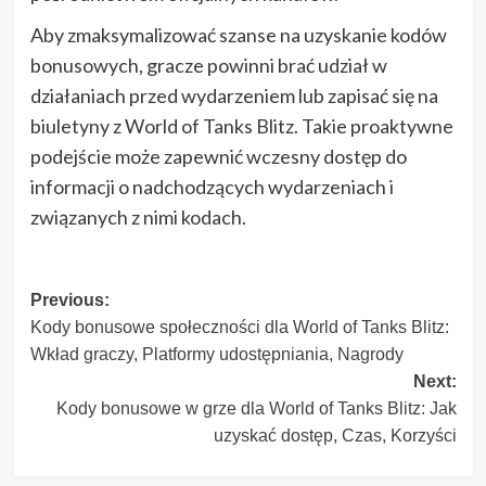
Aby zmaksymalizować szanse na uzyskanie kodów
bonusowych, gracze powinni brać udział w
działaniach przed wydarzeniem lub zapisać się na
biuletyny z World of Tanks Blitz. Takie proaktywne
podejście może zapewnić wczesny dostęp do
informacji o nadchodzących wydarzeniach i
związanych z nimi kodach.
Post
Previous:
Kody bonusowe społeczności dla World of Tanks Blitz:
navigation
Wkład graczy, Platformy udostępniania, Nagrody
Next:
Kody bonusowe w grze dla World of Tanks Blitz: Jak
uzyskać dostęp, Czas, Korzyści