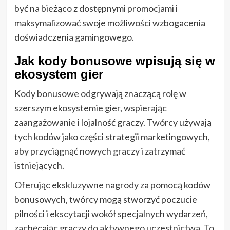
być na bieżąco z dostępnymi promocjami i
maksymalizować swoje możliwości wzbogacenia
doświadczenia gamingowego.
Jak kody bonusowe wpisują się w
ekosystem gier
Kody bonusowe odgrywają znaczącą rolę w
szerszym ekosystemie gier, wspierając
zaangażowanie i lojalność graczy. Twórcy używają
tych kodów jako części strategii marketingowych,
aby przyciągnąć nowych graczy i zatrzymać
istniejących.
Oferując ekskluzywne nagrody za pomocą kodów
bonusowych, twórcy mogą stworzyć poczucie
pilności i ekscytacji wokół specjalnych wydarzeń,
zachęcając graczy do aktywnego uczestnictwa. To