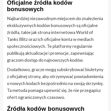
Oficjalne źródła kodów
bonusowych
Najbardziej niezawodnym miejscem do znalezienia
ekskluzywnych kodów bonusowych są oficjalne
źródła, takie jak strona internetowa World of
Tanks Blitz oraz ich oficjalne konta w mediach
społecznościowych. Te platformy regularnie
publikują aktualizacje i promocje, zapewniając
graczom dostęp do najnowszych kodów.
Dodatkowo, gracze mogą subskrybować biuletyny
z oficjalnej strony, aby otrzymywać powiadomienia
o nowych kodach bezpośrednio na swoją skrzynkę.
Ta metoda pomaga upewnić się, że nie przegapisz
ofert ograniczonych czasowo.
Źródła kodów bonusowych