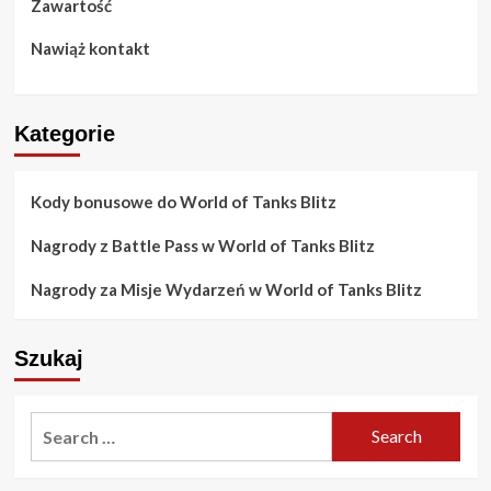
Zawartość
Nawiąż kontakt
Kategorie
Kody bonusowe do World of Tanks Blitz
Nagrody z Battle Pass w World of Tanks Blitz
Nagrody za Misje Wydarzeń w World of Tanks Blitz
Szukaj
Search
for: