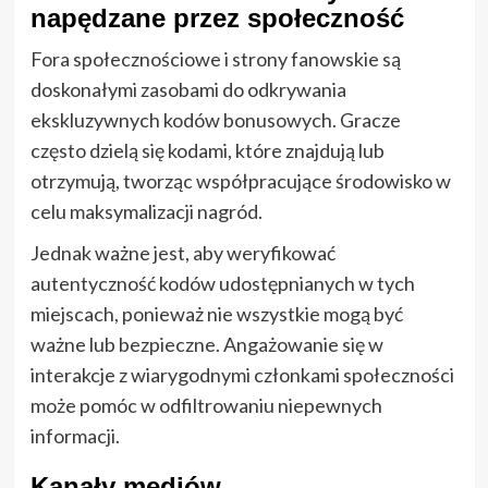
napędzane przez społeczność
Fora społecznościowe i strony fanowskie są
doskonałymi zasobami do odkrywania
ekskluzywnych kodów bonusowych. Gracze
często dzielą się kodami, które znajdują lub
otrzymują, tworząc współpracujące środowisko w
celu maksymalizacji nagród.
Jednak ważne jest, aby weryfikować
autentyczność kodów udostępnianych w tych
miejscach, ponieważ nie wszystkie mogą być
ważne lub bezpieczne. Angażowanie się w
interakcje z wiarygodnymi członkami społeczności
może pomóc w odfiltrowaniu niepewnych
informacji.
Kanały mediów