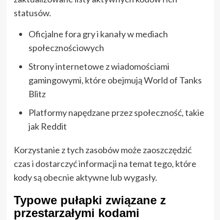
statusów.
Oficjalne fora gry i kanały w mediach
społecznościowych
Strony internetowe z wiadomościami
gamingowymi, które obejmują World of Tanks
Blitz
Platformy napędzane przez społeczność, takie
jak Reddit
Korzystanie z tych zasobów może zaoszczędzić
czas i dostarczyć informacji na temat tego, które
kody są obecnie aktywne lub wygasły.
Typowe pułapki związane z
przestarzałymi kodami