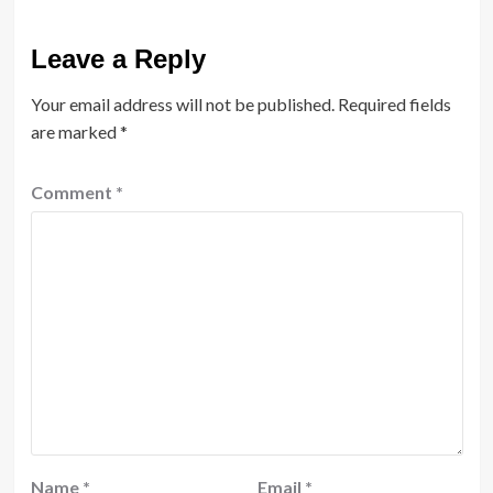
Leave a Reply
Your email address will not be published.
Required fields
are marked
*
Comment
*
Name
*
Email
*